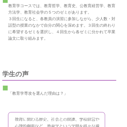
教育学コースでは、教育哲学、教育史、公教育経営学、教育
方法学、教育社会学の５つのゼミがあります。
３回生になると、各教員の演習に参加しながら、少人数・対
話型の授業のなかで自分の関心を深めます。３回生の終わり
に希望するゼミを選択し、４回生から各ゼミに分かれて卒業
論文に取り組みます。
学生の声
「教育学専攻を選んだ理由は？」