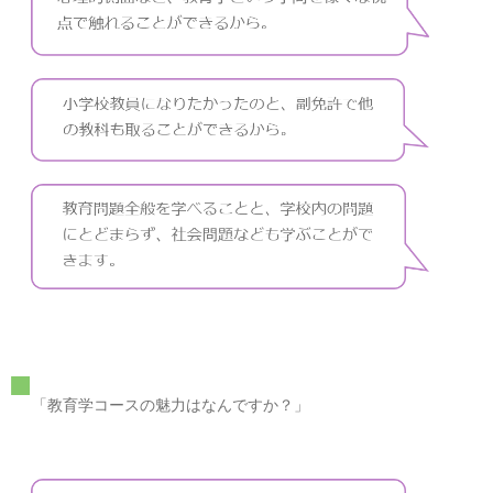
「教育学コースの魅力はなんですか？」