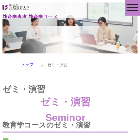
トップ
＞
ゼミ・演習
ゼミ・演習
ゼミ・演習
Seminor
教育学コースのゼミ・演習