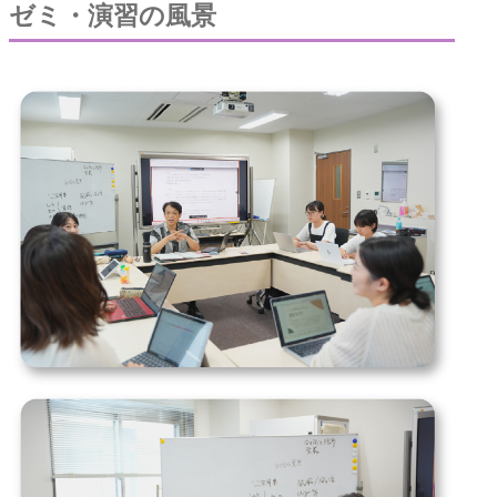
ゼミ・演習の風景