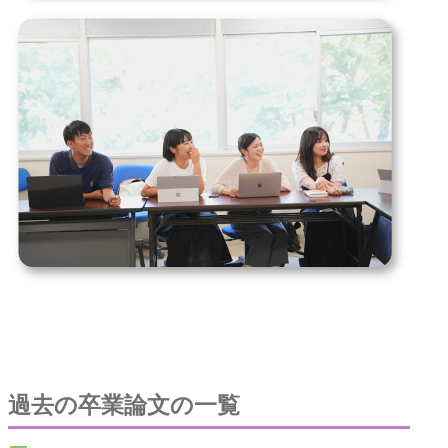
過去の卒業論文の一覧